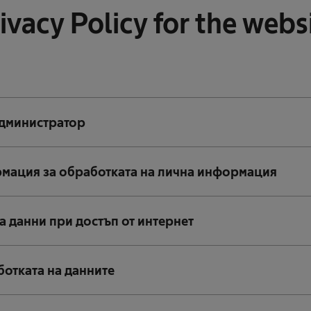
ivacy Policy for the webs
администратор
мация за обработката на лична информация
а данни при достъп от интернет
ботката на данните